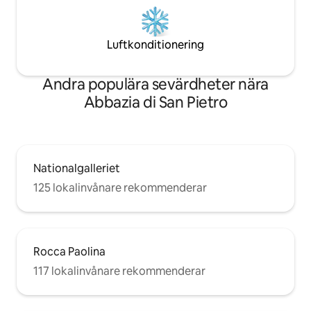
Luftkonditionering
Andra populära sevärdheter nära
Abbazia di San Pietro
Nationalgalleriet
125 lokalinvånare rekommenderar
Rocca Paolina
117 lokalinvånare rekommenderar