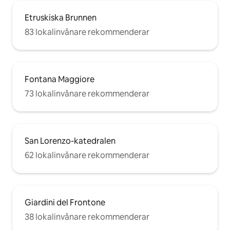
Etruskiska Brunnen
83 lokalinvånare rekommenderar
Fontana Maggiore
73 lokalinvånare rekommenderar
San Lorenzo-katedralen
62 lokalinvånare rekommenderar
Giardini del Frontone
38 lokalinvånare rekommenderar