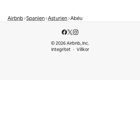
Airbnb
Spanien
Asturien
Abéu
© 2026 Airbnb, Inc.
Integritet
Villkor