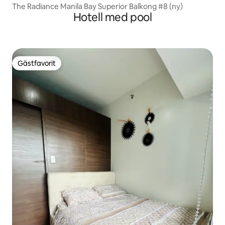
The Radiance Manila Bay Superior Balkong #8 (ny)
Hotell med pool
Gästfavorit
Gästfavorit