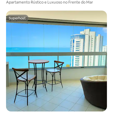
Apartamento Rústico e Luxuoso no Frente do Mar
Superhost
Superhost