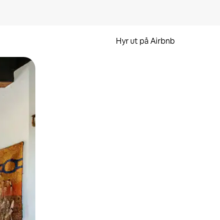
Hyr ut på Airbnb