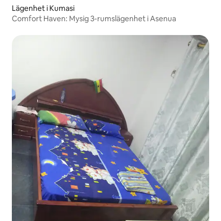
Lägenhet i Kumasi
Comfort Haven: Mysig 3-rumslägenhet i Asenua