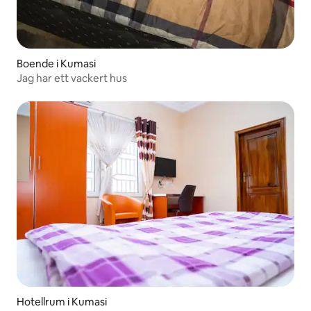
Boende i Kumasi
Jag har ett vackert hus
Hotellrum i Kumasi