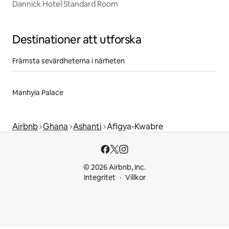
Dannick Hotel Standard Room
Destinationer att utforska
Främsta sevärdheterna i närheten
Manhyia Palace
Airbnb
Ghana
Ashanti
Afigya-Kwabre
© 2026 Airbnb, Inc.
Integritet
Villkor