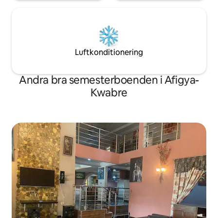
Luftkonditionering
Andra bra semesterboenden i Afigya-
Kwabre