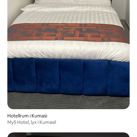
Hotellrum i Kumasi
My5 Hotel, lyx i Kumasi!