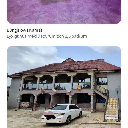
Bungalow i Kumasi
Lyxigt hus med 3 sovrum och 3,5 badrum