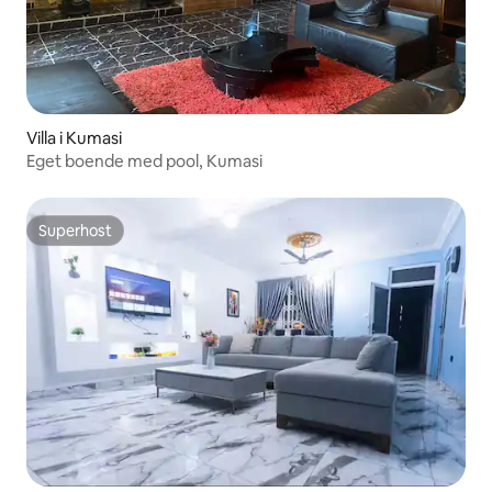
Villa i Kumasi
Eget boende med pool, Kumasi
Superhost
Superhost