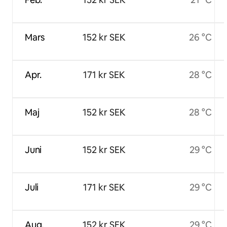
Mars
152 kr SEK
26 °C
Apr.
171 kr SEK
28 °C
Maj
152 kr SEK
28 °C
Juni
152 kr SEK
29 °C
Juli
171 kr SEK
29 °C
Aug.
152 kr SEK
29 °C