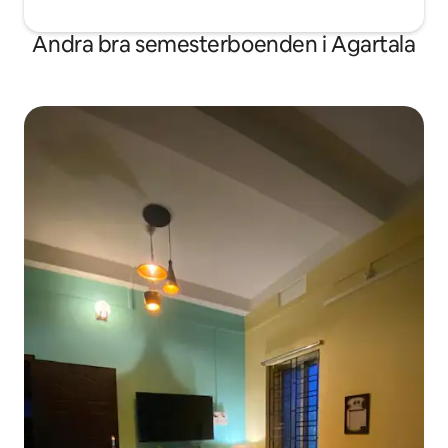
Andra bra semesterboenden i Agartala