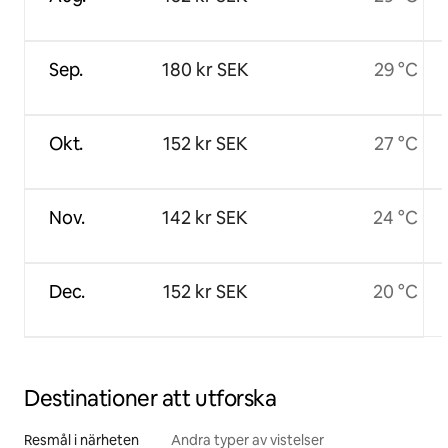
Sep.
180 kr SEK
29 °C
Okt.
152 kr SEK
27 °C
Nov.
142 kr SEK
24 °C
Dec.
152 kr SEK
20 °C
Destinationer att utforska
Resmål i närheten
Andra typer av vistelser