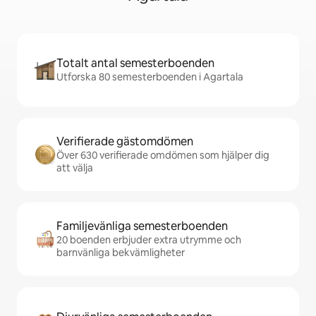
Totalt antal semesterboenden
Utforska 80 semesterboenden i Agartala
Verifierade gästomdömen
Över 630 verifierade omdömen som hjälper dig
att välja
Familjevänliga semesterboenden
20 boenden erbjuder extra utrymme och
barnvänliga bekvämligheter