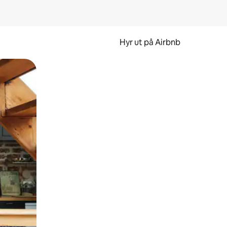
Hyr ut på Airbnb