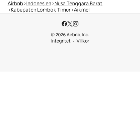
Airbnb
Indonesien
Nusa Tenggara Barat
Kabupaten Lombok Timur
Aikmel
© 2026 Airbnb, Inc.
Integritet
Villkor