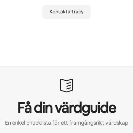
Kontakta Tracy
Få din värdguide
En enkel checklista för ett framgångsrikt värdskap