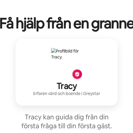
Få hjälp från en grann
Tracy
Erfaren värd
och boende i
Greystar
Tracy kan guida dig från din
första fråga till din första gäst.