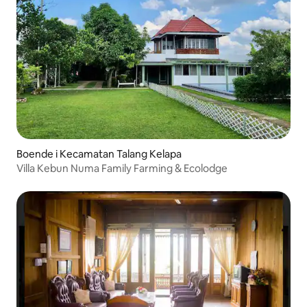
Boende i Kecamatan Talang Kelapa
Villa Kebun Numa Family Farming & Ecolodge