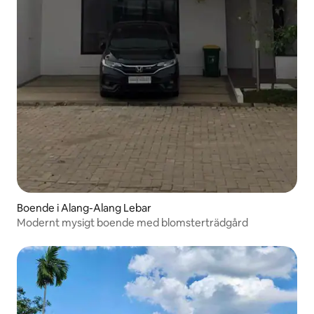
Boende i Alang-Alang Lebar
Modernt mysigt boende med blomsterträdgård