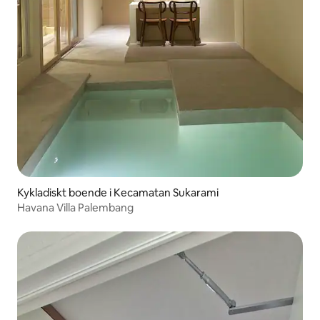
Kykladiskt boende i Kecamatan Sukarami
Havana Villa Palembang