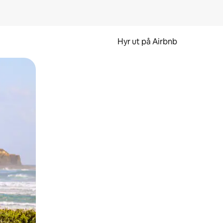
Hyr ut på Airbnb