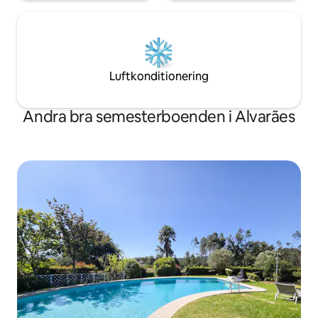
Luftkonditionering
Andra bra semesterboenden i Alvarães