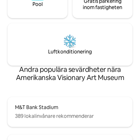
Gratis parkering
Pool
inom fastigheten
Luftkonditionering
Andra populära sevärdheter nära
Amerikanska Visionary Art Museum
M&T Bank Stadium
389 lokalinvånare rekommenderar