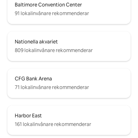
Baltimore Convention Center
91 lokalinvånare rekommenderar
Nationella akvariet
809 lokalinvånare rekommenderar
CFG Bank Arena
71 lokalinvånare rekommenderar
Harbor East
161 lokalinvånare rekommenderar