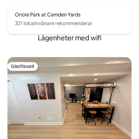
Oriole Park at Camden Yards
321 lokalinvånare rekommenderar
Lägenheter med wifi
Gästfavorit
Gästfavorit