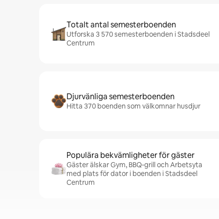
Totalt antal semesterboenden
Utforska 3 570 semesterboenden i Stadsdeel
Centrum
Djurvänliga semesterboenden
Hitta 370 boenden som välkomnar husdjur
Populära bekvämligheter för gäster
Gäster älskar Gym, BBQ-grill och Arbetsyta
med plats för dator i boenden i Stadsdeel
Centrum