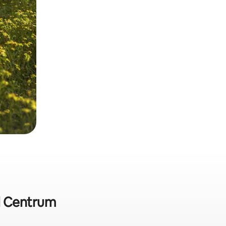
l Centrum