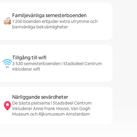
Familjevänliga semesterboenden
1 200 boenden erbjuder extra utrymme och
barnvänliga bekvämligheter
Tillgång till wifi
3 530 semesterboenden i Stadsdeel Centrum
inkluderar wifi
Närliggande sevärdheter
De bästa platserna i Stadsdeel Centrum
inkluderar Anne Frank House, Van Gogh
Museum och Rijksmuseum Amsterdam