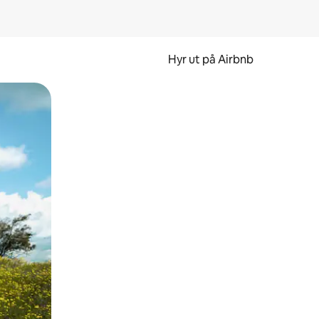
Hyr ut på Airbnb