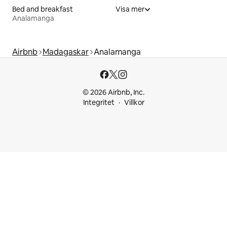
Bed and breakfast
Visa mer
Analamanga
Airbnb
Madagaskar
Analamanga
© 2026 Airbnb, Inc.
Integritet
Villkor