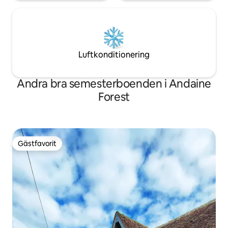
Luftkonditionering
Andra bra semesterboenden i Andaine
Forest
Gästfavorit
Gästfavorit