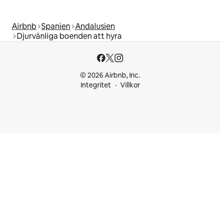
Airbnb
Spanien
Andalusien
Djurvänliga boenden att hyra
© 2026 Airbnb, Inc.
Integritet
Villkor