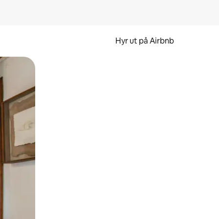
Hyr ut på Airbnb