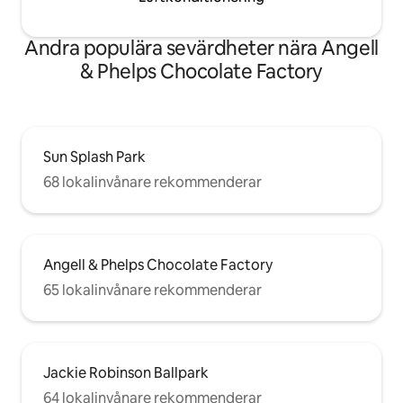
Andra populära sevärdheter nära Angell
& Phelps Chocolate Factory
Sun Splash Park
68 lokalinvånare rekommenderar
Angell & Phelps Chocolate Factory
65 lokalinvånare rekommenderar
Jackie Robinson Ballpark
64 lokalinvånare rekommenderar