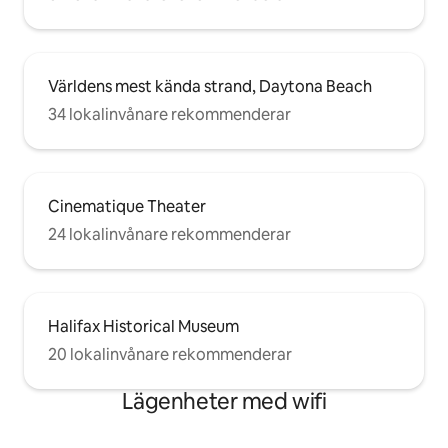
Världens mest kända strand, Daytona Beach
34 lokalinvånare rekommenderar
Cinematique Theater
24 lokalinvånare rekommenderar
Halifax Historical Museum
20 lokalinvånare rekommenderar
Lägenheter med wifi