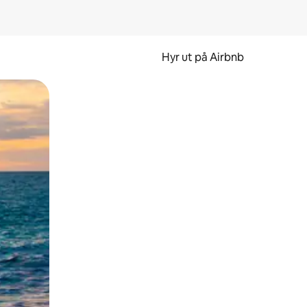
Hyr ut på Airbnb