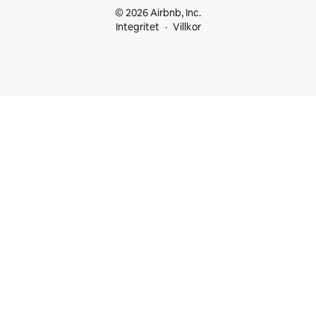
© 2026 Airbnb, Inc.
Integritet
Villkor