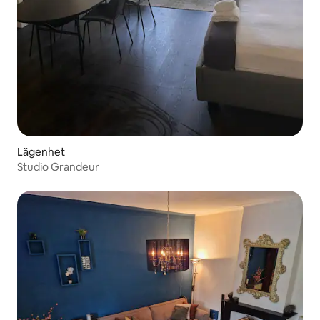
Lägenhet
Studio Grandeur