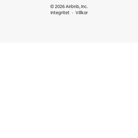
© 2026 Airbnb, Inc.
Integritet
Villkor