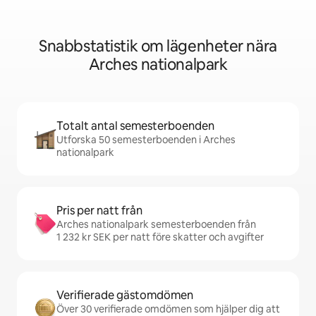
Snabbstatistik om lägenheter nära
Arches nationalpark
Totalt antal semesterboenden
Utforska 50 semesterboenden i Arches
nationalpark
Pris per natt från
Arches nationalpark semesterboenden från
1 232 kr SEK per natt före skatter och avgifter
Verifierade gästomdömen
Över 30 verifierade omdömen som hjälper dig att