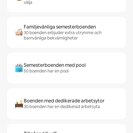
välja
Familjevänliga semesterboenden
30 boenden erbjuder extra utrymme och
barnvänliga bekvämligheter
Semesterboenden med pool
50 boenden har en pool
Boenden med dedikerade arbetsytor
30 boenden har en dedikerad arbetsyta