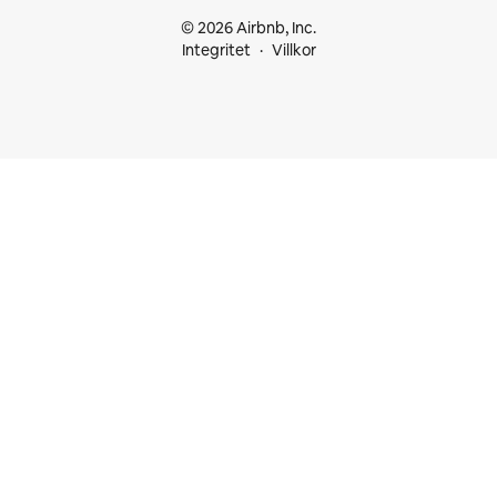
© 2026 Airbnb, Inc.
Integritet
Villkor