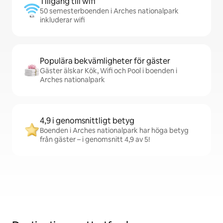
Tillgång till wifi
50 semesterboenden i Arches nationalpark
inkluderar wifi
Populära bekvämligheter för gäster
Gäster älskar Kök, Wifi och Pool i boenden i
Arches nationalpark
4,9 i genomsnittligt betyg
Boenden i Arches nationalpark har höga betyg
från gäster – i genomsnitt 4,9 av 5!