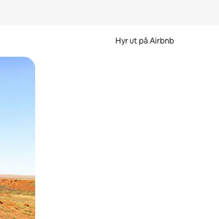
Hyr ut på Airbnb