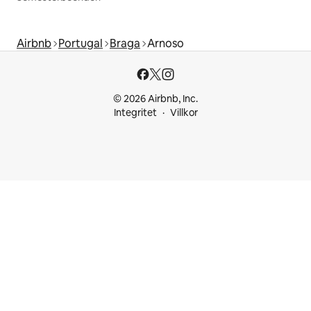
Airbnb
Portugal
Braga
Arnoso
© 2026 Airbnb, Inc.
Integritet
Villkor