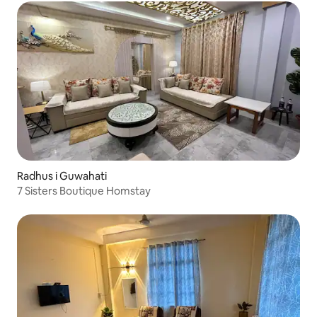
Radhus i Guwahati
7 Sisters Boutique Homstay