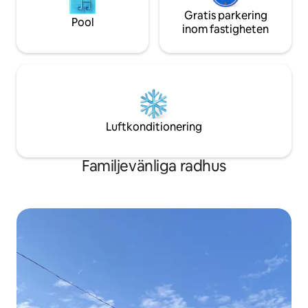
Gratis parkering
Pool
inom fastigheten
Luftkonditionering
Familjevänliga radhus