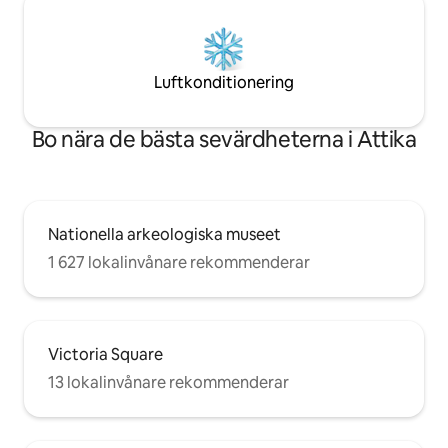
Luftkonditionering
Bo nära de bästa sevärdheterna i Attika
Nationella arkeologiska museet
1 627 lokalinvånare rekommenderar
Victoria Square
13 lokalinvånare rekommenderar