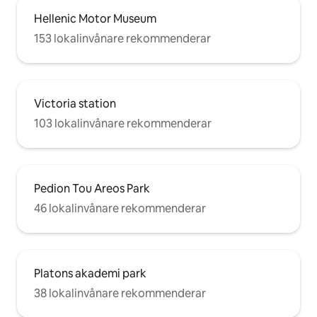
Hellenic Motor Museum
153 lokalinvånare rekommenderar
Victoria station
103 lokalinvånare rekommenderar
Pedion Tou Areos Park
46 lokalinvånare rekommenderar
Platons akademi park
38 lokalinvånare rekommenderar