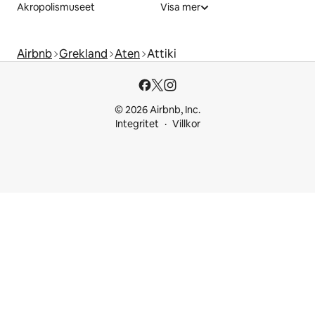
Akropolismuseet
Visa mer
Airbnb
Grekland
Aten
Attiki
© 2026 Airbnb, Inc.
Integritet
Villkor