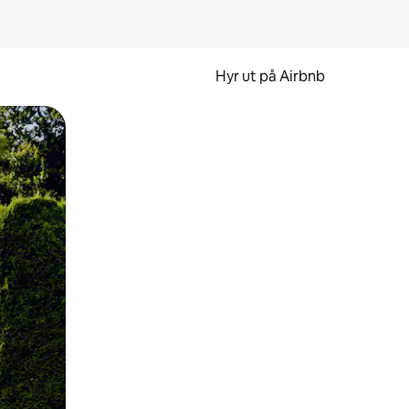
Hyr ut på Airbnb