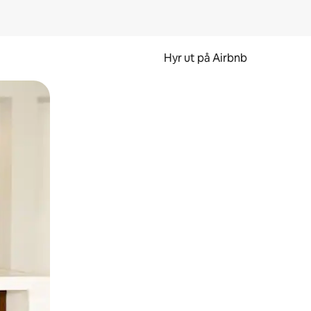
Hyr ut på Airbnb