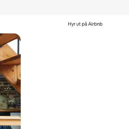
Hyr ut på Airbnb