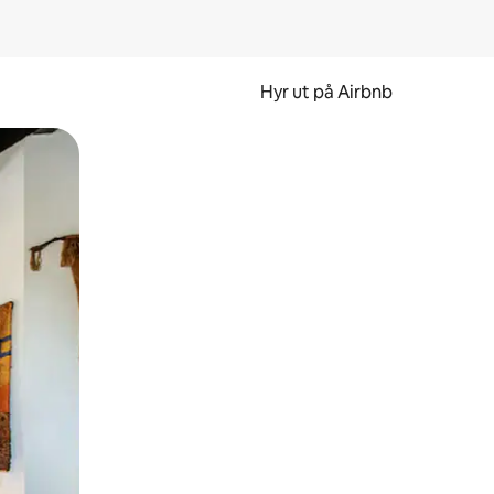
Hyr ut på Airbnb