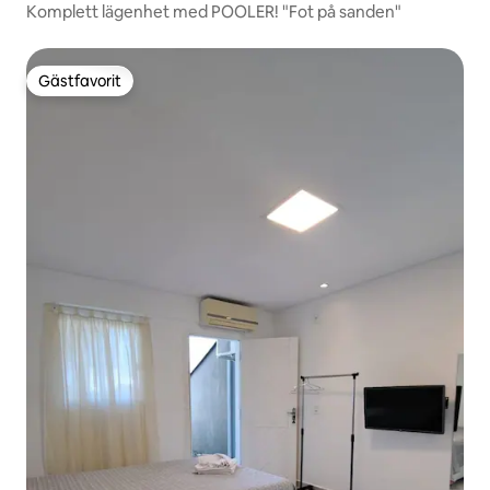
Komplett lägenhet med POOLER! "Fot på sanden"
Gästfavorit
Gästfavorit