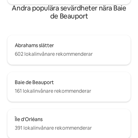
Andra populära sevärdheter nära Baie
de Beauport
Abrahams slätter
602 lokalinvånare rekommenderar
Baie de Beauport
161 lokalinvånare rekommenderar
Île d'Orléans
391 lokalinvånare rekommenderar