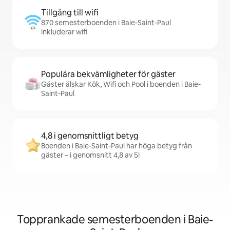
Tillgång till wifi
870 semesterboenden i Baie-Saint-Paul
inkluderar wifi
Populära bekvämligheter för gäster
Gäster älskar Kök, Wifi och Pool i boenden i Baie-
Saint-Paul
4,8 i genomsnittligt betyg
Boenden i Baie-Saint-Paul har höga betyg från
gäster – i genomsnitt 4,8 av 5!
Topprankade semesterboenden i Baie-