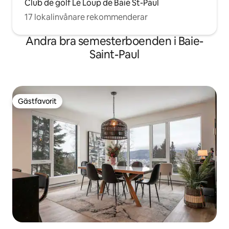
Club de golf Le Loup de Baie St-Paul
17 lokalinvånare rekommenderar
Andra bra semesterboenden i Baie-
Saint-Paul
Gästfavorit
Gästfavorit