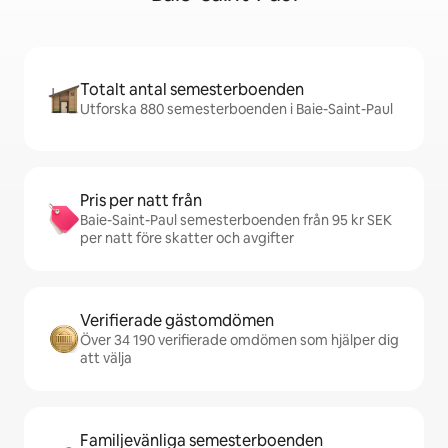
Totalt antal semesterboenden
Utforska 880 semesterboenden i Baie-Saint-Paul
Pris per natt från
Baie-Saint-Paul semesterboenden från 95 kr SEK
per natt före skatter och avgifter
Verifierade gästomdömen
Över 34 190 verifierade omdömen som hjälper dig
att välja
Familjevänliga semesterboenden