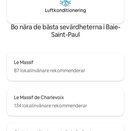
Luftkonditionering
Bo nära de bästa sevärdheterna i Baie-
Saint-Paul
Le Massif
87 lokalinvånare rekommenderar
Le Massif de Charlevoix
134 lokalinvånare rekommenderar