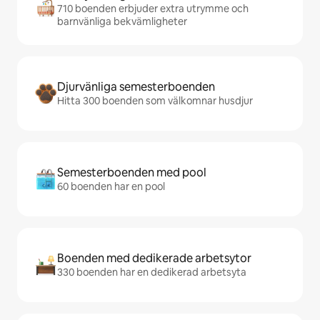
710 boenden erbjuder extra utrymme och
barnvänliga bekvämligheter
Djurvänliga semesterboenden
Hitta 300 boenden som välkomnar husdjur
Semesterboenden med pool
60 boenden har en pool
Boenden med dedikerade arbetsytor
330 boenden har en dedikerad arbetsyta