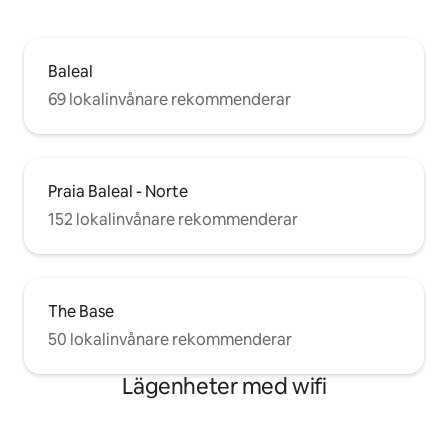
Baleal
69 lokalinvånare rekommenderar
Praia Baleal - Norte
152 lokalinvånare rekommenderar
The Base
50 lokalinvånare rekommenderar
Lägenheter med wifi