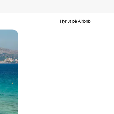
Hyr ut på Airbnb