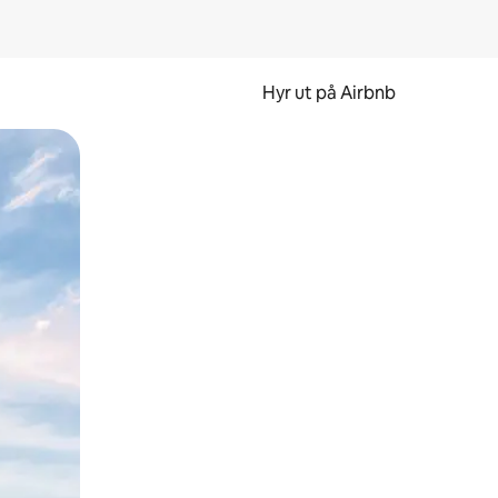
Hyr ut på Airbnb