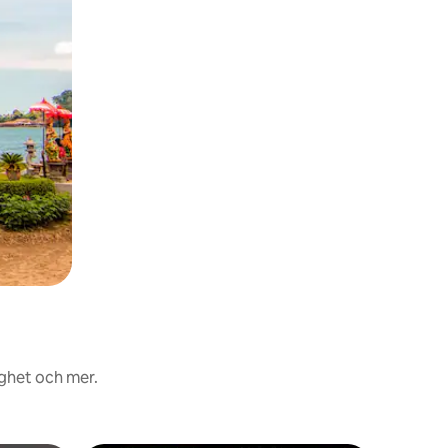
ighet och mer.