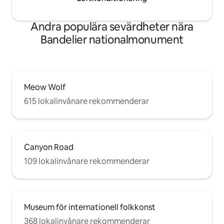
Andra populära sevärdheter nära
Bandelier nationalmonument
Meow Wolf
615 lokalinvånare rekommenderar
Canyon Road
109 lokalinvånare rekommenderar
Museum för internationell folkkonst
368 lokalinvånare rekommenderar