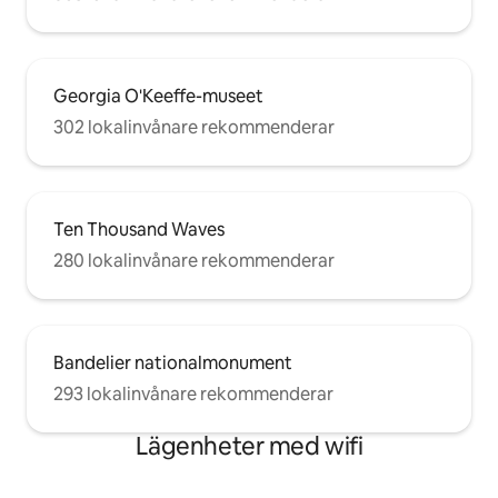
Georgia O'Keeffe-museet
302 lokalinvånare rekommenderar
Ten Thousand Waves
280 lokalinvånare rekommenderar
Bandelier nationalmonument
293 lokalinvånare rekommenderar
Lägenheter med wifi