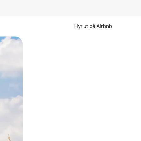
Hyr ut på Airbnb