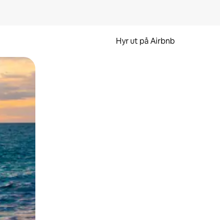
Hyr ut på Airbnb