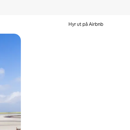
Hyr ut på Airbnb