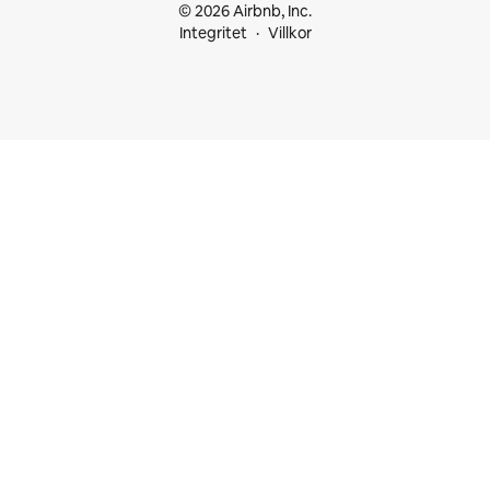
© 2026 Airbnb, Inc.
Integritet
Villkor