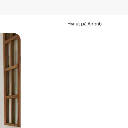
Hyr ut på Airbnb