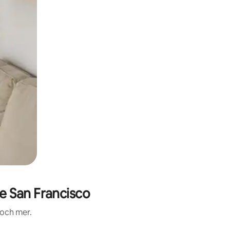
e San Francisco
 och mer.