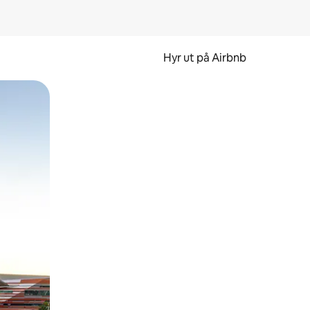
Hyr ut på Airbnb