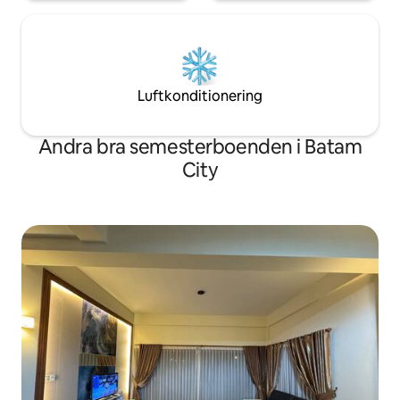
Luftkonditionering
Andra bra semesterboenden i Batam
City