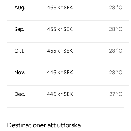
Aug.
465 kr SEK
28 °C
Sep.
455 kr SEK
28 °C
Okt.
455 kr SEK
28 °C
Nov.
446 kr SEK
28 °C
Dec.
446 kr SEK
27 °C
Destinationer att utforska