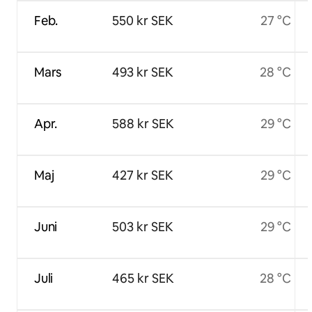
Feb.
550 kr SEK
27 °C
Mars
493 kr SEK
28 °C
Apr.
588 kr SEK
29 °C
Maj
427 kr SEK
29 °C
Juni
503 kr SEK
29 °C
Juli
465 kr SEK
28 °C