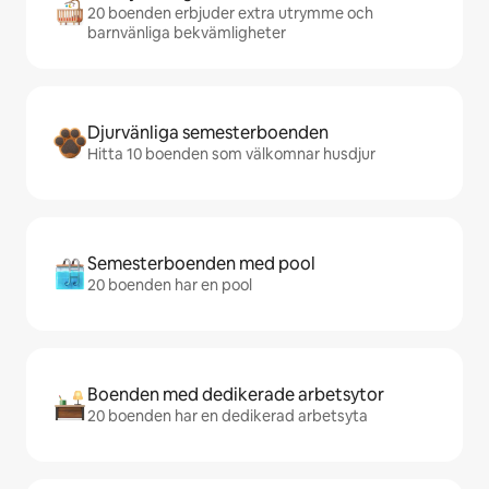
20 boenden erbjuder extra utrymme och
barnvänliga bekvämligheter
Djurvänliga semesterboenden
Hitta 10 boenden som välkomnar husdjur
Semesterboenden med pool
20 boenden har en pool
Boenden med dedikerade arbetsytor
20 boenden har en dedikerad arbetsyta