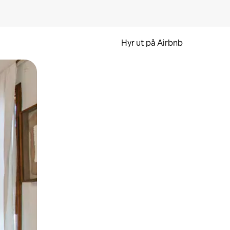
Hyr ut på Airbnb