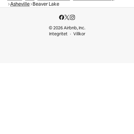
Asheville
Beaver Lake
© 2026 Airbnb, Inc.
Integritet
Villkor